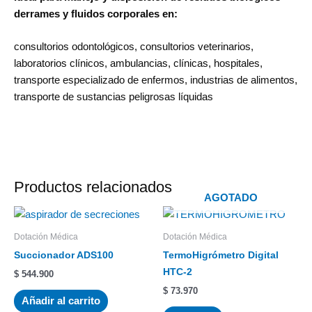
derrames y fluidos corporales en:
consultorios odontológicos, consultorios veterinarios,
laboratorios clínicos, ambulancias, clínicas, hospitales,
transporte especializado de enfermos, industrias de alimentos,
transporte de sustancias peligrosas líquidas
Productos relacionados
AGOTADO
Dotación Médica
Dotación Médica
Succionador ADS100
TermoHigrómetro Digital
HTC-2
$
544.900
$
73.970
Añadir al carrito