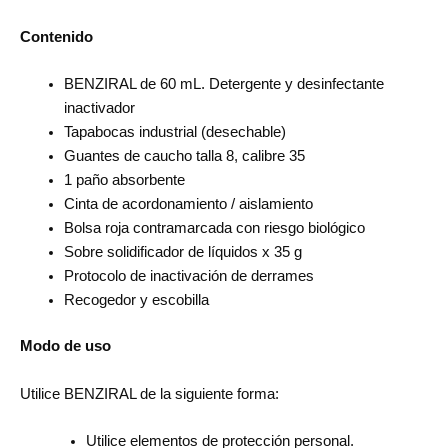
Contenido
BENZIRAL de 60 mL. Detergente y desinfectante
inactivador
Tapabocas industrial (desechable)
Guantes de caucho talla 8, calibre 35
1 paño absorbente
Cinta de acordonamiento / aislamiento
Bolsa roja contramarcada con riesgo biológico
Sobre solidificador de líquidos x 35 g
Protocolo de inactivación de derrames
Recogedor y escobilla
Modo de uso
Utilice BENZIRAL de la siguiente forma:
Utilice elementos de protección personal.