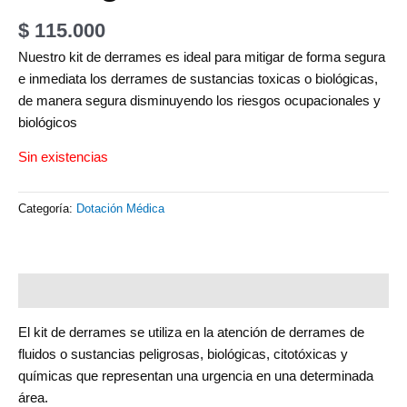
$
115.000
Nuestro kit de derrames es ideal para mitigar de forma segura
e inmediata los derrames de sustancias toxicas o biológicas,
de manera segura disminuyendo los riesgos ocupacionales y
biológicos
Sin existencias
Categoría:
Dotación Médica
Descripción
El kit de derrames se utiliza en la atención de derrames de
fluidos o sustancias peligrosas, biológicas, citotóxicas y
químicas que representan una urgencia en una determinada
área.