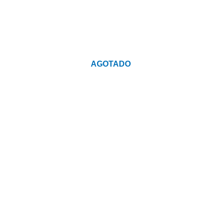
AGOTADO