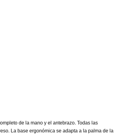
completo de la mano y el antebrazo. Todas las
greso. La base ergonómica se adapta a la palma de la