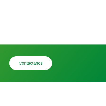
Contáctanos