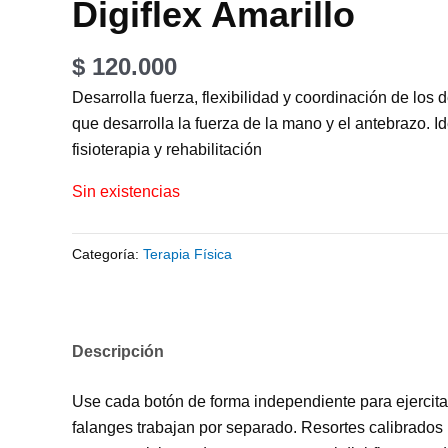
Digiflex Amarillo
$
120.000
Desarrolla fuerza, flexibilidad y coordinación de los
que desarrolla la fuerza de la mano y el antebrazo. I
fisioterapia y rehabilitación
Sin existencias
Categoría:
Terapia Física
Descripción
Use cada botón de forma independiente para ejercitar
falanges trabajan por separado. Resortes calibrados