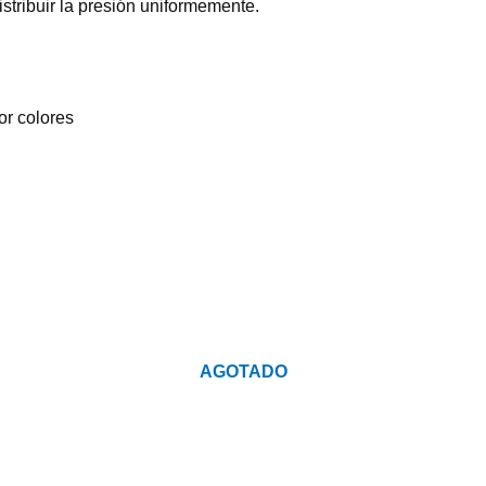
stribuir la presión uniformemente.
or colores
AGOTADO