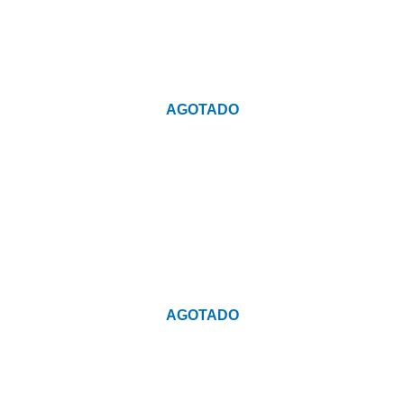
AGOTADO
AGOTADO