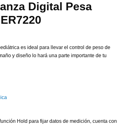
anza Digital Pesa
 ER7220
ediátrica es ideal para llevar el control de peso de
amaño y diseño lo hará una parte importante de tu
ica
unción Hold para fijar datos de medición, cuenta con