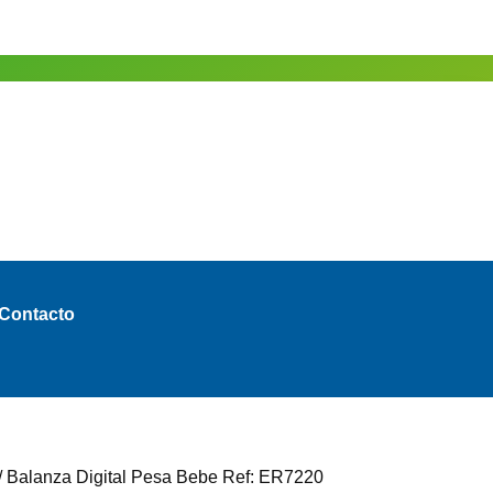
Contacto
/ Balanza Digital Pesa Bebe Ref: ER7220