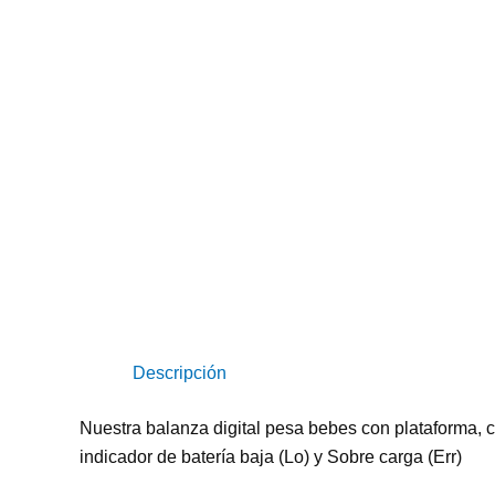
Descripción
Nuestra balanza digital pesa bebes con plataforma, 
indicador de batería baja (Lo) y Sobre carga (Err)